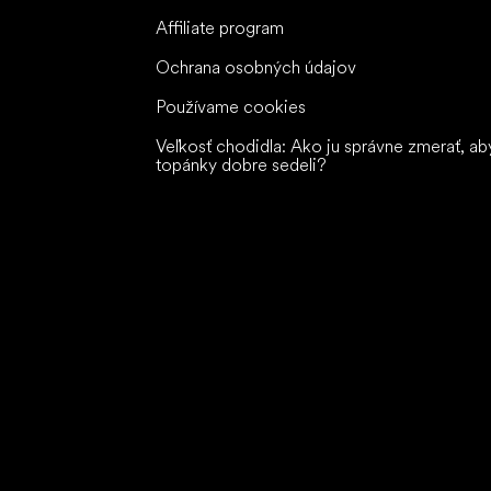
Affiliate program
Ochrana osobných údajov
Používame cookies
Veľkosť chodidla: Ako ju správne zmerať, ab
topánky dobre sedeli?