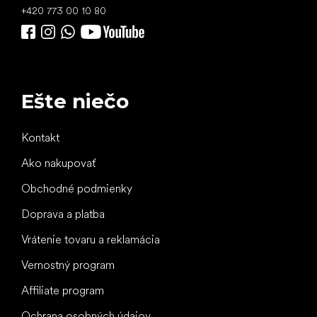
+420 773 00 10 80
Ešte niečo
Kontakt
Ako nakupovať
Obchodné podmienky
Doprava a platba
Vrátenie tovaru a reklamácia
Vernostný program
Affiliate program
Ochrana osobných údajov