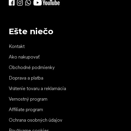
Ešte niečo
Kontakt
Ako nakupovať
Obchodné podmienky
Doprava a platba
Vrátenie tovaru a reklamácia
Vernostný program
Affiliate program
Ochrana osobných údajov
Používame cookies