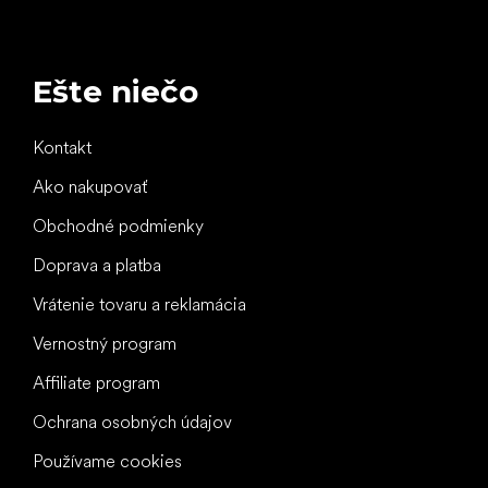
Ešte niečo
Kontakt
Ako nakupovať
Obchodné podmienky
Doprava a platba
Vrátenie tovaru a reklamácia
Vernostný program
Affiliate program
Ochrana osobných údajov
Používame cookies