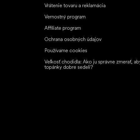
Vrátenie tovaru a reklamácia
Vernostný program
Affiliate program
Ochrana osobných údajov
Používame cookies
Veľkosť chodidla: Ako ju správne zmerať, ab
topánky dobre sedeli?