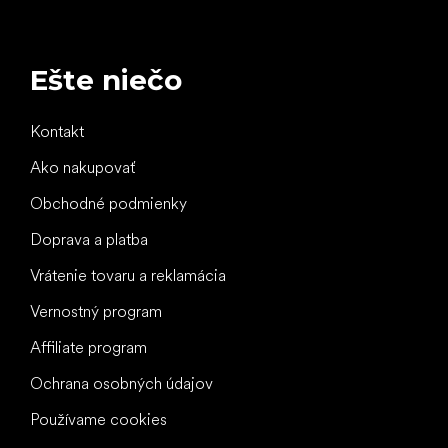
Ešte niečo
Kontakt
Ako nakupovať
Obchodné podmienky
Doprava a platba
Vrátenie tovaru a reklamácia
Vernostný program
Affiliate program
Ochrana osobných údajov
Používame cookies