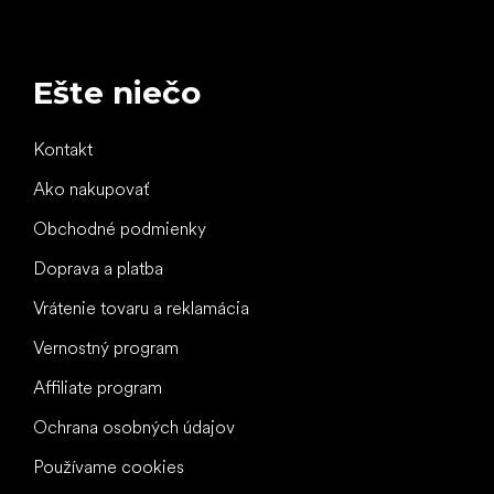
Ešte niečo
Kontakt
Ako nakupovať
Obchodné podmienky
Doprava a platba
Vrátenie tovaru a reklamácia
Vernostný program
Affiliate program
Ochrana osobných údajov
Používame cookies