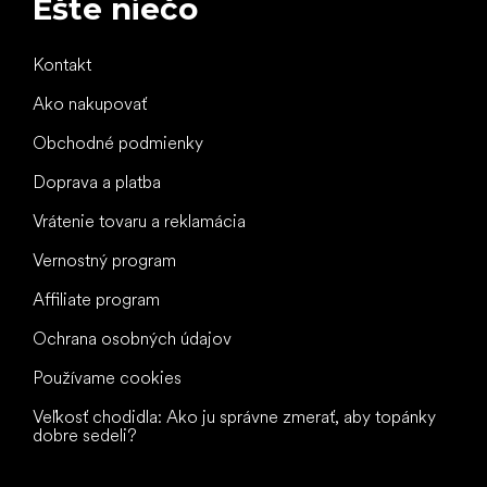
Ešte niečo
Kontakt
Ako nakupovať
Obchodné podmienky
Doprava a platba
Vrátenie tovaru a reklamácia
Vernostný program
Affiliate program
Ochrana osobných údajov
Používame cookies
Veľkosť chodidla: Ako ju správne zmerať, aby topánky
dobre sedeli?