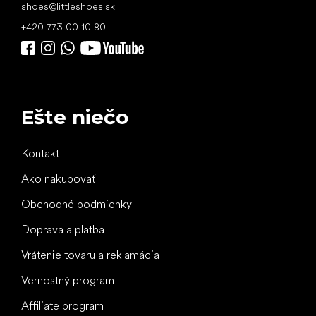
shoes
@
littleshoes.sk
+420 773 00 10 80
Ešte niečo
Kontakt
Ako nakupovať
Obchodné podmienky
Doprava a platba
Vrátenie tovaru a reklamácia
Vernostný program
Affiliate program