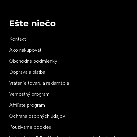
Ešte niečo
Kontakt
Ako nakupovať
Obchodné podmienky
Doprava a platba
Vrátenie tovaru a reklamácia
Vernostný program
Affiliate program
Ochrana osobných údajov
Používame cookies